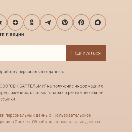
ти и акции
Подписаться
бработку персональных данных
 ООО "СЕН БАРТЕЛЬМИ" на получение информации о
предложениях, о новых товарах и рекламных акция
рассылки
ки персональных данных
Пользовательское
ения о Cookies
Обработка персональных данных