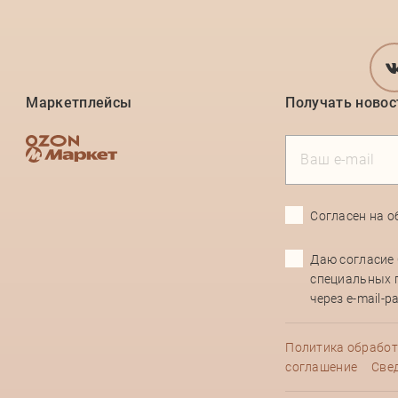
Маркетплейсы
Получать новос
Согласен на
о
Даю согласие
специальных 
через e-mail-
Политика обработ
соглашение
Свед