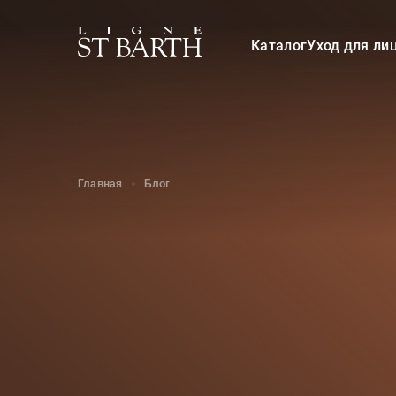
Каталог
Уход для ли
Главная
Блог