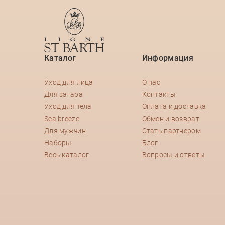
Каталог
Информация
Уход для лица
О нас
Для загара
Контакты
Уход для тела
Оплата и доставка
Sea breeze
Обмен и возврат
Для мужчин
Стать партнером
Наборы
Блог
Весь каталог
Вопросы и ответы