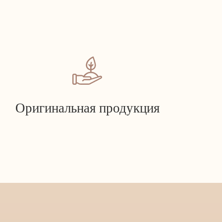
Оригинальная продукция