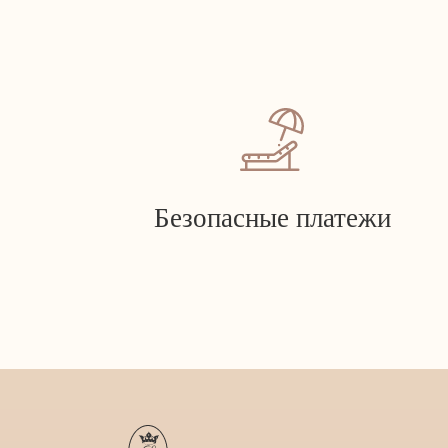
Безопасные платежи