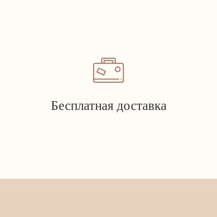
Бесплатная доставка