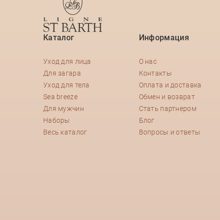
Каталог
Информация
Уход для лица
О нас
Для загара
Контакты
Уход для тела
Оплата и доставка
Sea breeze
Обмен и возврат
Для мужчин
Стать партнером
Наборы
Блог
Весь каталог
Вопросы и ответы